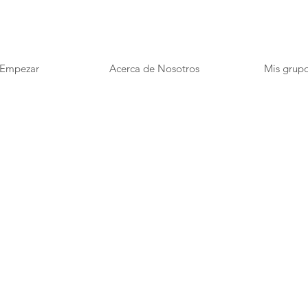
Empezar
Acerca de Nosotros
Mis grup