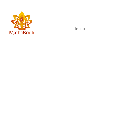
Inicio