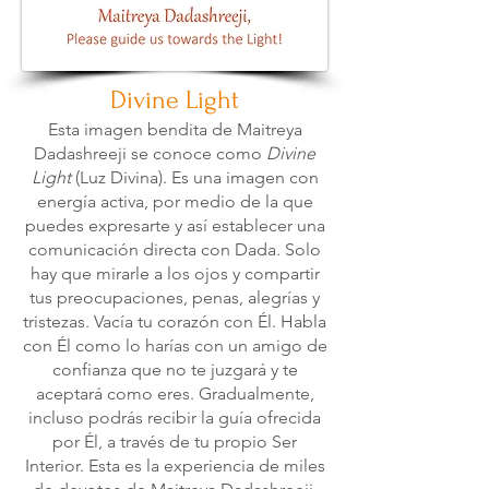
Divine Light
Esta imagen bendita de Maitreya
Dadashreeji se conoce como
Divine
Light
(Luz Divina). Es una imagen con
energía activa, por medio de la que
puedes expresarte y así establecer una
comunicación directa con Dada. Solo
hay que mirarle a los ojos y compartir
tus preocupaciones, penas, alegrías y
tristezas. Vacía tu corazón con Él. Habla
con Él como lo harías con un amigo de
confianza que no te juzgará y te
aceptará como eres. Gradualmente,
incluso podrás recibir la guía ofrecida
por Él, a través de tu propio Ser
Interior. Esta es la experiencia de miles