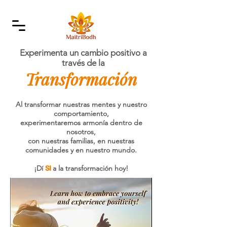
Experimenta un cambio positivo a
través de la
Transformación
Al transformar nuestras mentes y nuestro
comportamiento,
experimentaremos armonía dentro de
nosotros,
con nuestras familias, en nuestras
comunidades y en nuestro mundo.
¡Dí
a la transformación hoy!
SI